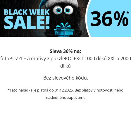
Sleva 36% na:
fotoPUZZLE a motivy z puzzleKOLEKCÍ 1000 dílků XXL a 2000
dílků
Bez slevového kódu.
*Tato nabídka je platná do 01.12.2025. Bez platby v hotovosti nebo
následného započtení.