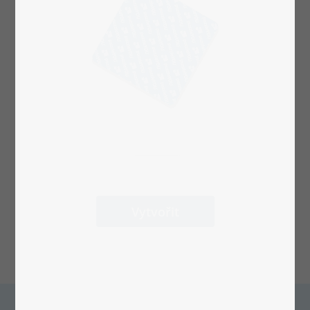
Vytvořit