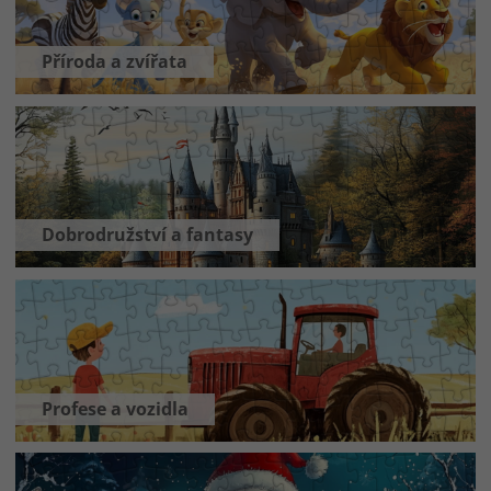
Příroda a zvířata
Dobrodružství a fantasy
Profese a vozidla