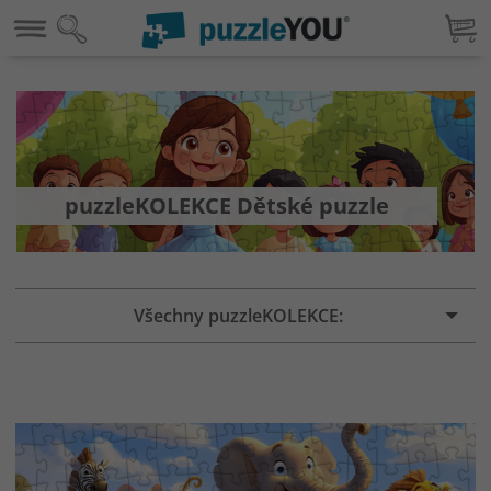
puzzleKOLEKCE Dětské puzzle
Všechny puzzleKOLEKCE: