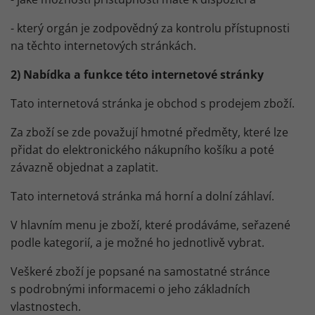
- který orgán je zodpovědný za kontrolu přístupnosti
na těchto internetových stránkách.
2) Nabídka a funkce této internetové stránky
Tato internetová stránka je obchod s prodejem zboží.
Za zboží se zde považují hmotné předměty, které lze
přidat do elektronického nákupního košíku a poté
závazně objednat a zaplatit.
Tato internetová stránka má horní a dolní záhlaví.
V hlavním menu je zboží, které prodáváme, seřazené
podle kategorií, a je možné ho jednotlivě vybrat.
Veškeré zboží je popsané na samostatné stránce
s podrobnými informacemi o jeho základních
vlastnostech.