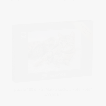
puzzle 100 dílků „Matka kočka a kotě, kotě“
499,00 Kč