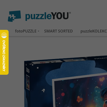
fotoPUZZLE
SMART SORTED
puzzleKOLEKC