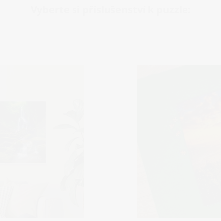
Vyberte si příslušenství k puzzle: