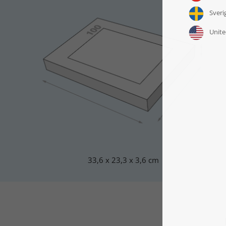
33,6 x 23,3 x 3,6 cm