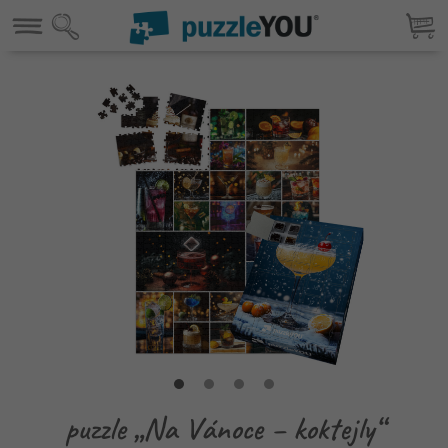
puzzle „Na Vánoce – koktejly“