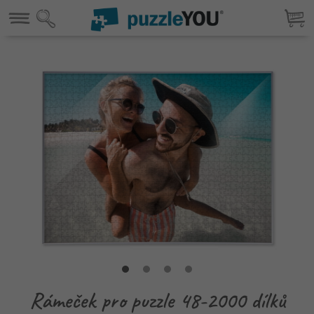
Rámeček pro puzzle 48-2000 dílků