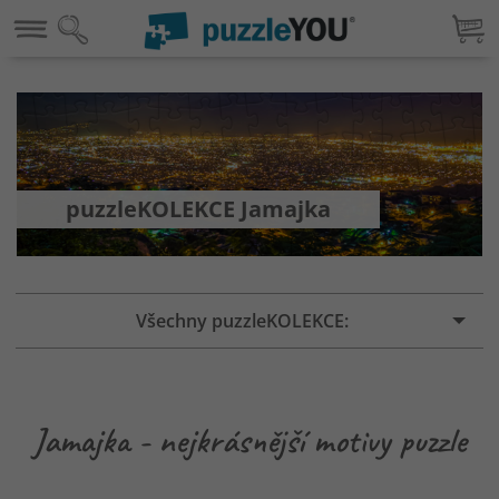
puzzleKOLEKCE Jamajka
Všechny puzzleKOLEKCE:
Jamajka - nejkrásnější motivy puzzle