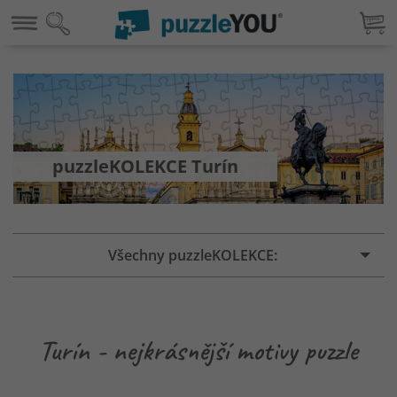
puzzleKOLEKCE Turín
Všechny puzzleKOLEKCE:
Turín - nejkrásnější motivy puzzle