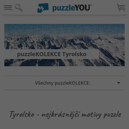
puzzleKOLEKCE Tyrolsko
Všechny puzzleKOLEKCE:
Tyrolsko - nejkrásnější motivy puzzle